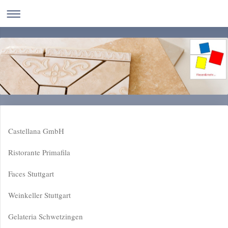
Castellana GmbH
Ristorante Primafila
Faces Stuttgart
Weinkeller Stuttgart
Gelateria Schwetzingen