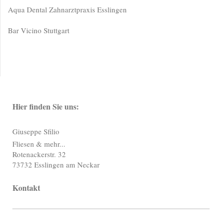
Aqua Dental Zahnarztpraxis Esslingen
Bar Vicino Stuttgart
Hier finden Sie uns:
Giuseppe Sfilio
Fliesen & mehr...
Rotenackerstr. 32
73732 Esslingen am Neckar
Kontakt