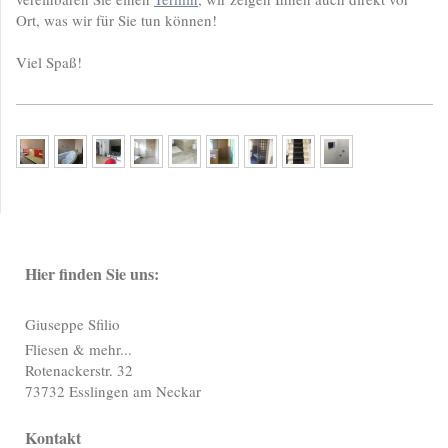
Ort, was wir für Sie tun können!
Viel Spaß!
Hier finden Sie uns:
Giuseppe Sfilio
Fliesen & mehr...
Rotenackerstr. 32
73732 Esslingen am Neckar
Kontakt