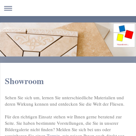
Showroom
Sehen Sie sich um, lernen Sie unterschiedliche Materialien und
deren Wirkung kennen und entdecken Sie die Welt der Fliesen.
Für den richtigen Einsatz stehen wir Ihnen gerne beratend zur
Seite. Sie haben bestimmte Vorstellungen, die Sie in unserer
Bildergalerie nicht finden? Melden Sie sich bei uns oder
vereinbaren Sie einen
Termin
, wir zeigen Ihnen auch direkt vor