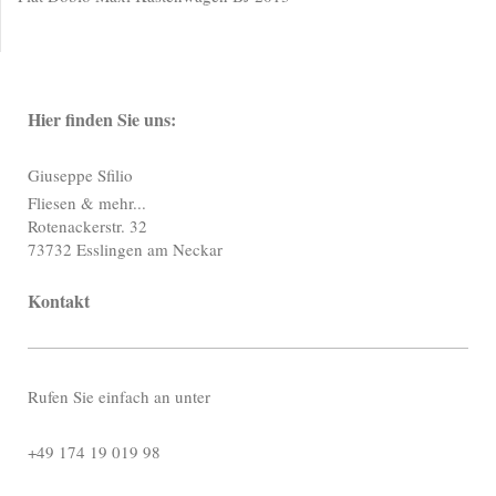
Hier finden Sie uns:
Giuseppe Sfilio
Fliesen & mehr...
Rotenackerstr. 32
73732 Esslingen am Neckar
Kontakt
Rufen Sie einfach an unter
+49 174 19 019 98